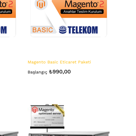
Magento Basic Eticaret Paketi
₺990,00
Başlangıç