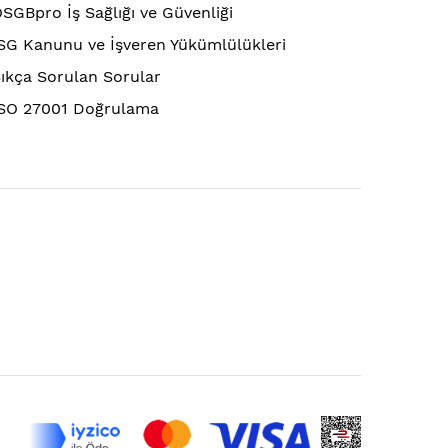
SGBpro İş Sağlığı ve Güvenliği
SG Kanunu ve İşveren Yükümlülükleri
ıkça Sorulan Sorular
SO 27001 Doğrulama