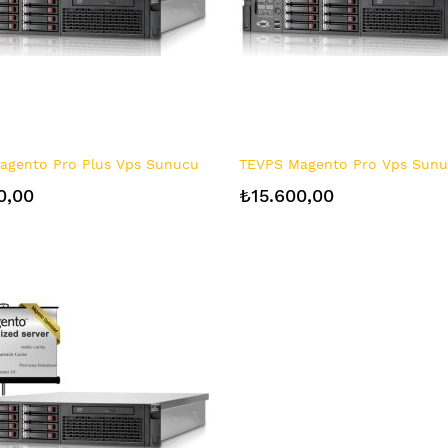
agento Pro Plus Vps Sunucu
TEVPS Magento Pro Vps Sun
0,00
₺15.600,00