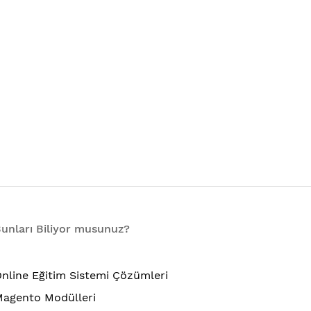
unları Biliyor musunuz?
nline Eğitim Sistemi Çözümleri
agento Modülleri