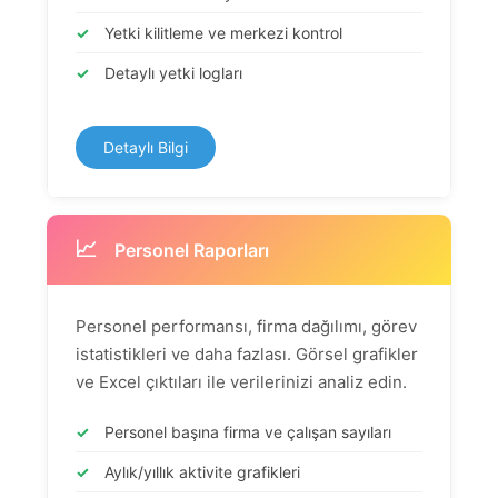
✓
Yetki kilitleme ve merkezi kontrol
✓
Detaylı yetki logları
Detaylı Bilgi
📈
Personel Raporları
Personel performansı, firma dağılımı, görev
istatistikleri ve daha fazlası. Görsel grafikler
ve Excel çıktıları ile verilerinizi analiz edin.
✓
Personel başına firma ve çalışan sayıları
✓
Aylık/yıllık aktivite grafikleri