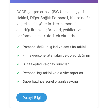
OSGB çalışanlarınızı (İSG Uzmanı, İşyeri
Hekimi, Diğer Sağlık Personeli, Koordinatör
vb.) eksiksiz yönetin. Her personelin
atandığı firmalar, görevleri, yetkileri ve
performans metrikleri tek ekranda.
✓
Personel özlük bilgileri ve sertifika takibi
✓
Firma-personel atamaları ve görev dağılımı
✓
İzin talepleri ve onay süreçleri
✓
Personel log takibi ve aktivite raporları
✓
Şube bazlı personel organizasyonu
Detaylı Bilgi