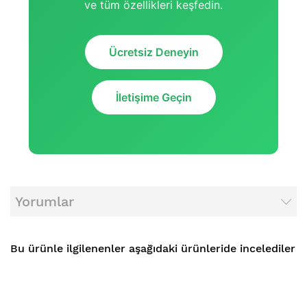
ve tüm özellikleri keşfedin.
Ücretsiz Deneyin
İletişime Geçin
Yorumlar
Bu ürünle ilgilenenler aşağıdaki ürünleride incelediler