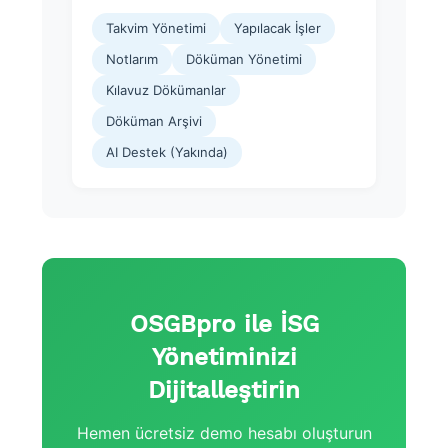
Takvim Yönetimi
Yapılacak İşler
Notlarım
Döküman Yönetimi
Kılavuz Dökümanlar
Döküman Arşivi
AI Destek (Yakında)
OSGBpro ile İSG
Yönetiminizi
Dijitalleştirin
Hemen ücretsiz demo hesabı oluşturun