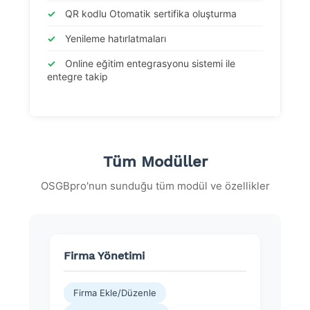
✓
QR kodlu Otomatik sertifika oluşturma
✓
Yenileme hatırlatmaları
✓
Online eğitim entegrasyonu sistemi ile
entegre takip
Tüm Modüller
OSGBpro'nun sunduğu tüm modül ve özellikler
Firma Yönetimi
Firma Ekle/Düzenle