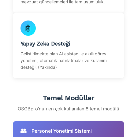
mevzuat güncellemeleri ile tam uyumluluk.
🤖
Yapay Zeka Desteği
Geliştirilmekte olan AI asistan ile akıllı görev
yönetimi, otomatik hatırlatmalar ve kullanım
desteği. (Yakında)
Temel Modüller
OSGBpro'nun en çok kullanılan 8 temel modülü
👥
Personel Yönetimi Sistemi