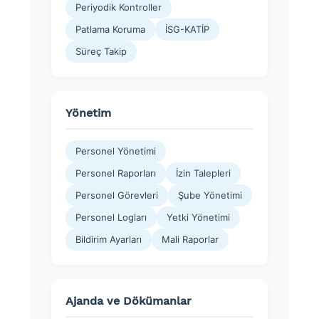
Periyodik Kontroller
Patlama Koruma
İSG-KATİP
Süreç Takip
Yönetim
Personel Yönetimi
Personel Raporları
İzin Talepleri
Personel Görevleri
Şube Yönetimi
Personel Logları
Yetki Yönetimi
Bildirim Ayarları
Mali Raporlar
Ajanda ve Dökümanlar